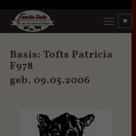
Basis:
Tofts Patricia
F978
geb. 09.05.2006