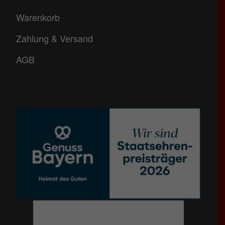
Warenkorb
Zahlung & Versand
AGB