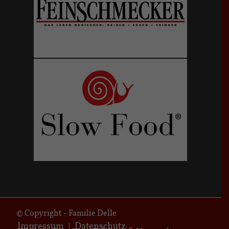
© Copyright - Familie Delle
Impressum
Datenschutz