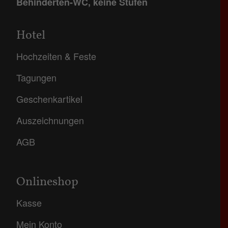
Behinderten-WC, keine Stufen
Hotel
Hochzeiten & Feste
Tagungen
Geschenkartikel
Auszeichnungen
AGB
Onlineshop
Kasse
Mein Konto