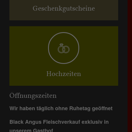
Geschenkgutscheine
Hochzeiten
Öffnungszeiten
Wir haben täglich ohne Ruhetag geöffnet
Black Angus Fleischverkauf exklusiv in
unserem Gasthof