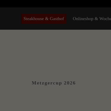
Steakhouse & Gasthof
Onlineshop & Woch
Metzgercup 2026