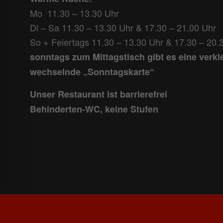
Mo 11.30 – 13.30 Uhr
Di – Sa 11.30 – 13.30 Uhr & 17.30 – 21.00 Uhr
So + Feiertags 11.30 – 13.30 Uhr & 17.30 – 20.
sonntags zum Mittagstisch gibt es eine verkl
wechselnde „Sonntagskarte“
Unser Restaurant ist barrierefrei
Behinderten-WC, keine Stufen