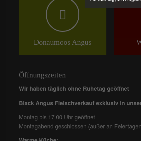
Donaumoos Angus
W
Öffnungszeiten
Wir haben täglich ohne Ruhetag geöffnet
Black Angus Fleischverkauf exklusiv in uns
Montag bis 17.00 Uhr geöffnet
Montagabend geschlossen (außer an Feiertagen
Warme Küche: