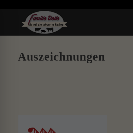
Auszeichnungen