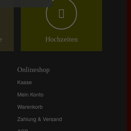
e
Hochzeiten
Onlineshop
Kasse
Mein Konto
Warenkorb
Zahlung & Versand