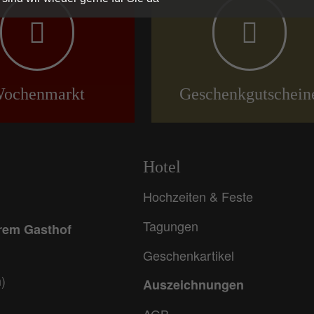
ochenmarkt
Geschenkgutschein
Hotel
Hochzeiten & Feste
Tagungen
erem Gasthof
Geschenkartikel
)
Auszeichnungen