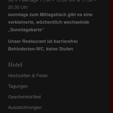
20.30 Uhr
sonntags zum Mittagstisch gibt es eine
verkleinerte, wöchentlich wechselnde
„Sonntagskarte“
Unser Restaurant ist barrierefrei
Behinderten-WC, keine Stufen
Hotel
Hochzeiten & Feste
Tagungen
Geschenkartikel
Auszeichnungen