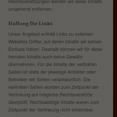
Rechtsverletzungen werden wir diese Inhalte
umgehend entfernen.
Haftung für Links
Unser Angebot enthält Links zu externen
Websites Dritter, auf deren Inhalte wir keinen
Einfluss haben. Deshalb können wir für diese
fremden Inhalte auch keine Gewähr
übernehmen. Für die Inhalte der verlinkten
Seiten ist stets der jeweilige Anbieter oder
Betreiber der Seiten verantwortlich. Die
verlinkten Seiten wurden zum Zeitpunkt der
Verlinkung auf mögliche Rechtsverstöße
überprüft. Rechtswidrige Inhalte waren zum
Zeitpunkt der Verlinkung nicht erkennbar.