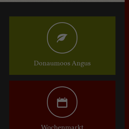
Donaumoos Angus
Wochenmarkt