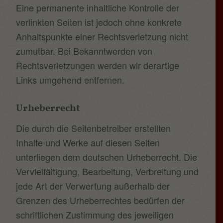
Eine permanente inhaltliche Kontrolle der
verlinkten Seiten ist jedoch ohne konkrete
Anhaltspunkte einer Rechtsverletzung nicht
zumutbar. Bei Bekanntwerden von
Rechtsverletzungen werden wir derartige
Links umgehend entfernen.
Urheberrecht
Die durch die Seitenbetreiber erstellten
Inhalte und Werke auf diesen Seiten
unterliegen dem deutschen Urheberrecht. Die
Vervielfältigung, Bearbeitung, Verbreitung und
jede Art der Verwertung außerhalb der
Grenzen des Urheberrechtes bedürfen der
schriftlichen Zustimmung des jeweiligen