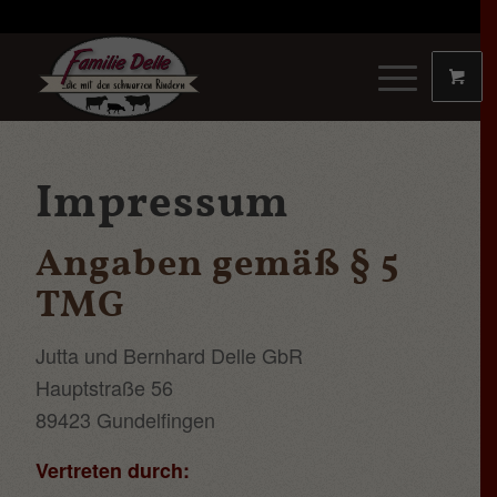
Impressum
Angaben gemäß § 5
TMG
Jutta und Bernhard Delle GbR
Hauptstraße 56
89423 Gundelfingen
Vertreten durch: