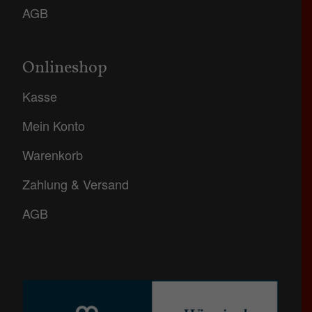
AGB
Onlineshop
Kasse
Mein Konto
Warenkorb
Zahlung & Versand
AGB