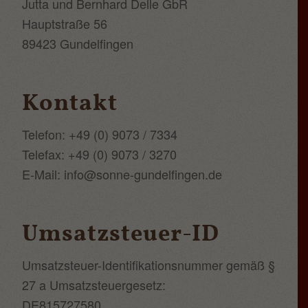
Jutta und Bernhard Delle GbR
Hauptstraße 56
89423 Gundelfingen
Kontakt
Telefon: +49 (0) 9073 / 7334
Telefax: +49 (0) 9073 / 3270
E-Mail: info@sonne-gundelfingen.de
Umsatzsteuer-ID
Umsatzsteuer-Identifikationsnummer gemäß §
27 a Umsatzsteuergesetz:
DE815727580