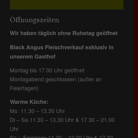
Öffnungszeiten
Wir haben täglich ohne Ruhetag geöffnet
Black Angus Fleischverkauf exklusiv in
unserem Gasthof
Montag bis 17.00 Uhr geöffnet
Montagabend geschlossen (außer an
Feiertagen)
Warme Küche:
Mo 11.30 – 13.30 Uhr
Di – Sa 11.30 – 13.30 Uhr & 17.30 – 21.00
Uhr
So + Feiertags 11.30 – 13.30 Uhr & 17.30 –