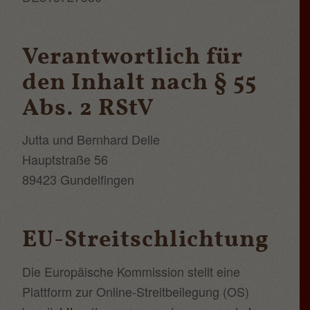
Verantwortlich für
den Inhalt nach § 55
Abs. 2 RStV
Jutta und Bernhard Delle
Hauptstraße 56
89423 Gundelfingen
EU-Streitschlichtung
Die Europäische Kommission stellt eine
Plattform zur Online-Streitbeilegung (OS)