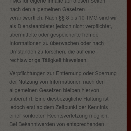
TMG für eigene Inhalte auf diesen Seiten
nach den allgemeinen Gesetzen
verantwortlich. Nach §§ 8 bis 10 TMG sind wir
als Diensteanbieter jedoch nicht verpflichtet,
übermittelte oder gespeicherte fremde
Informationen zu überwachen oder nach
Umständen zu forschen, die auf eine
rechtswidrige Tätigkeit hinweisen.
Verpflichtungen zur Entfernung oder Sperrung
der Nutzung von Informationen nach den
allgemeinen Gesetzen bleiben hiervon
unberührt. Eine diesbezügliche Haftung ist
jedoch erst ab dem Zeitpunkt der Kenntnis
einer konkreten Rechtsverletzung möglich.
Bei Bekanntwerden von entsprechenden