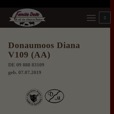
Donaumoos Diana
V109 (AA)
DE 09 888 83109
geb. 07.07.2019