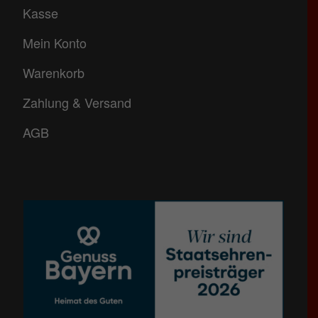
Kasse
Mein Konto
Warenkorb
Zahlung & Versand
AGB