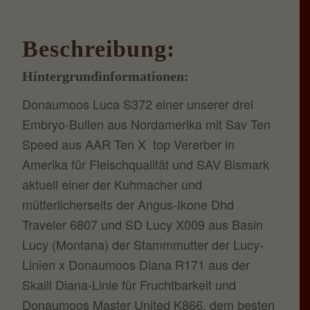
Beschreibung:
Hintergrundinformationen:
Donaumoos Luca S372 einer unserer drei
Embryo-Bullen aus Nordamerika mit Sav Ten
Speed aus AAR Ten X top Vererber in
Amerika für Fleischqualität und SAV Bismark
aktuell einer der Kuhmacher und
mütterlicherseits der Angus-Ikone Dhd
Traveler 6807 und SD Lucy X009 aus Basin
Lucy (Montana) der Stammmutter der Lucy-
Linien x Donaumoos Diana R171 aus der
Skaill Diana-Linie für Fruchtbarkeit und
Donaumoos Master United K866, dem besten