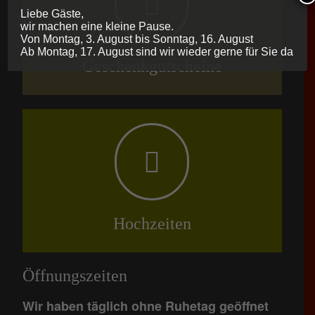
Liebe Gäste,
wir machen eine kleine Pause.
Von Montag, 3. August bis Sonntag, 16. August
Ab Montag, 17. August sind wir wieder gerne für Sie da
Geschenkgutscheine
Hochzeiten
Öffnungszeiten
Wir haben täglich ohne Ruhetag geöffnet