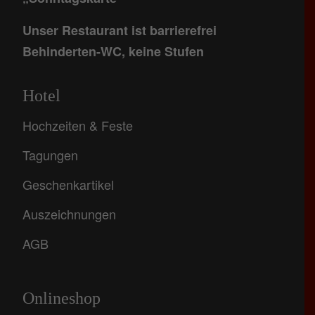
Unser Restaurant ist barrierefrei
Behinderten-WC, keine Stufen
Hotel
Hochzeiten & Feste
Tagungen
Geschenkartikel
Auszeichnungen
AGB
Onlineshop