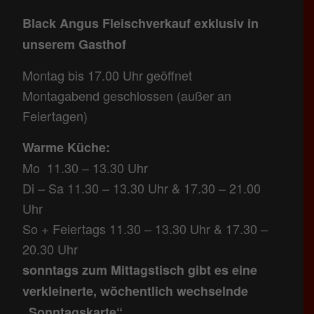
Black Angus Fleischverkauf exklusiv in
unserem Gasthof
Montag bis 17.00 Uhr geöffnet
Montagabend geschlossen (außer an
Feiertagen)
Warme Küche:
Mo 11.30 – 13.30 Uhr
Di – Sa 11.30 – 13.30 Uhr & 17.30 – 21.00
Uhr
So + Feiertags 11.30 – 13.30 Uhr & 17.30 –
20.30 Uhr
sonntags zum Mittagstisch gibt es eine
verkleinerte, wöchentlich wechselnde
„Sonntagskarte“