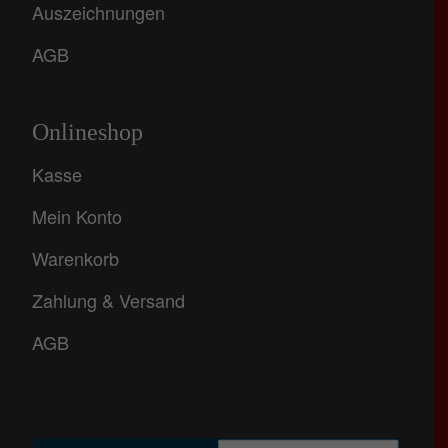
Auszeichnungen
AGB
Onlineshop
Kasse
Mein Konto
Warenkorb
Zahlung & Versand
AGB