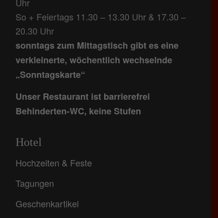
Uhr
So + Feiertags 11.30 – 13.30 Uhr & 17.30 –
20.30 Uhr
sonntags zum Mittagstisch gibt es eine
verkleinerte, wöchentlich wechselnde
„Sonntagskarte“
Unser Restaurant ist barrierefrei
Behinderten-WC, keine Stufen
Hotel
Hochzeiten & Feste
Tagungen
Geschenkartikel