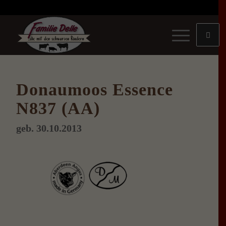
Donaumoos Essence
N837 (AA)
geb. 30.10.2013