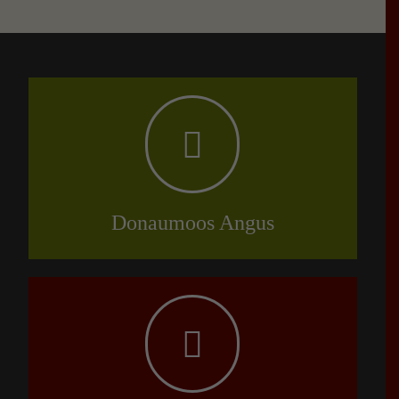
Donaumoos Angus