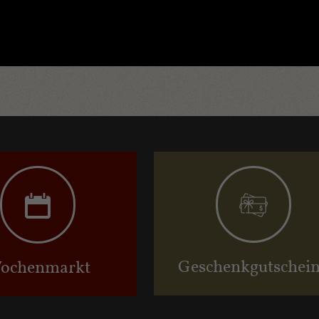
Geschenkgutschei
ochenmarkt