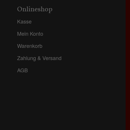
Onlineshop
Kasse
Mein Konto
Warenkorb
Zahlung & Versand
AGB