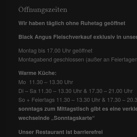
Öffnungszeiten
Wir haben täglich ohne Ruhetag geöffnet
Black Angus Fleischverkauf exklusiv in uns
Montag bis 17.00 Uhr geöffnet
Montagabend geschlossen (außer an Feiertagen
Warme Küche:
Mo 11.30 – 13.30 Uhr
Di – Sa 11.30 – 13.30 Uhr & 17.30 – 21.00 Uhr
So + Feiertags 11.30 – 13.30 Uhr & 17.30 – 20.
sonntags zum Mittagstisch gibt es eine verkl
wechselnde „Sonntagskarte“
Unser Restaurant ist barrierefrei