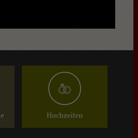
ne
Hochzeiten