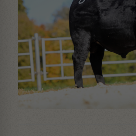
Aufnahme vom 2