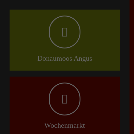
Donaumoos Angus
Wochenmarkt