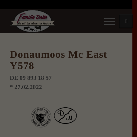
Donaumoos Mc East
Y578
DE 09 893 18 57
* 27.02.2022