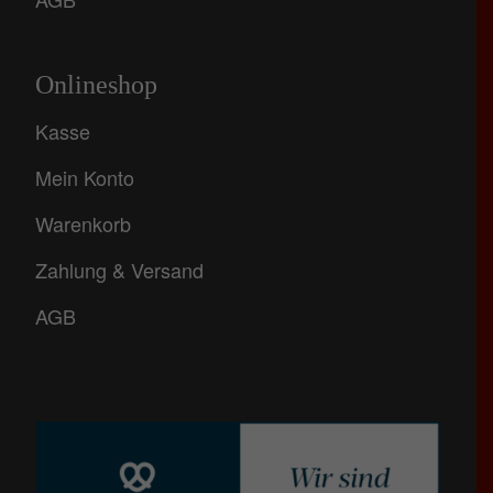
Onlineshop
Kasse
Mein Konto
Warenkorb
Zahlung & Versand
AGB