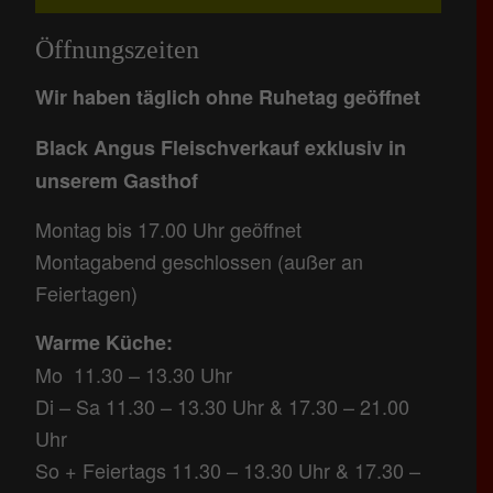
Öffnungszeiten
Wir haben täglich ohne Ruhetag geöffnet
Black Angus Fleischverkauf exklusiv in
unserem Gasthof
Montag bis 17.00 Uhr geöffnet
Montagabend geschlossen (außer an
Feiertagen)
Warme Küche:
Mo 11.30 – 13.30 Uhr
Di – Sa 11.30 – 13.30 Uhr & 17.30 – 21.00
Uhr
So + Feiertags 11.30 – 13.30 Uhr & 17.30 –