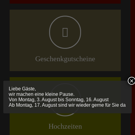
Geschenkgutscheine
×
Liebe Gäste,
wir machen eine kleine Pause.
Von Montag, 3. August bis Sonntag, 16. August
Ab Montag, 17. August sind wir wieder gerne für Sie da
Hochzeiten