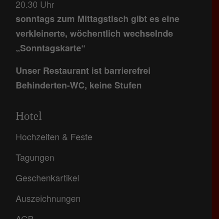
20.30 Uhr
sonntags zum Mittagstisch gibt es eine
verkleinerte, wöchentlich wechselnde
„Sonntagskarte“
Unser Restaurant ist barrierefrei
Behinderten-WC, keine Stufen
Hotel
Hochzeiten & Feste
Tagungen
Geschenkartikel
Auszeichnungen
AGB