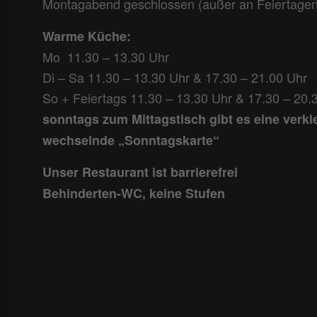
Montagabend geschlossen (außer an Feiertagen
Warme Küche:
Mo 11.30 – 13.30 Uhr
Di – Sa 11.30 – 13.30 Uhr & 17.30 – 21.00 Uhr
So + Feiertags 11.30 – 13.30 Uhr & 17.30 – 20.
sonntags zum Mittagstisch gibt es eine verkl
wechselnde „Sonntagskarte“
Unser Restaurant ist barrierefrei
Behinderten-WC, keine Stufen