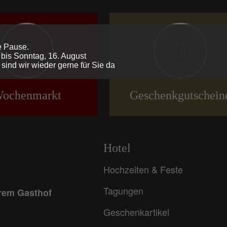
e Pause.
 bis Sonntag, 16. August
sind wir wieder gerne für Sie da
ochenmarkt
Geschenkgutschein
Hotel
Hochzeiten & Feste
Tagungen
erem Gasthof
Geschenkartikel