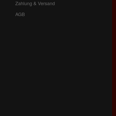
Zahlung & Versand
AGB