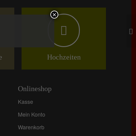
×
e
Hochzeiten
Onlineshop
Kasse
Mein Konto
Warenkorb