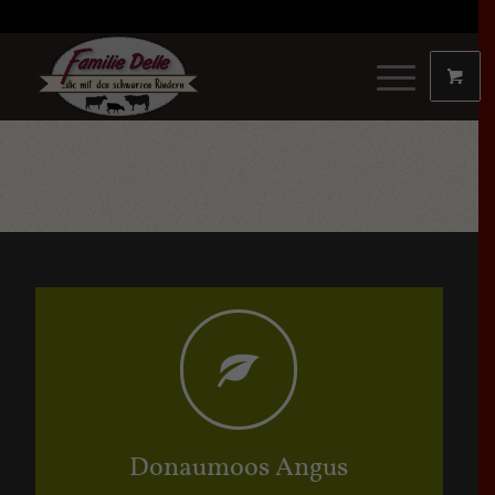
Donaumoos Angus