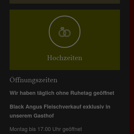
Hochzeiten
Öffnungszeiten
Wir haben täglich ohne Ruhetag geöffnet
Black Angus Fleischverkauf exklusiv in
unserem Gasthof
Montag bis 17.00 Uhr geöffnet