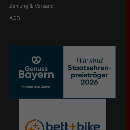
Zahlung & Versand
AGB