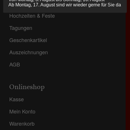
Hotel
Ab Montag, 17. August sind wir wieder gerne für Sie da
Hochzeiten & Feste
Tagungen
Geschenkartikel
Auszeichnungen
AGB
Onlineshop
Kasse
Mein Konto
Warenkorb