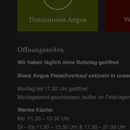
Donaumoos Angus
W
Öffnungszeiten
Wir haben täglich ohne Ruhetag geöffnet
Black Angus Fleischverkauf exklusiv in uns
Montag bis 17.00 Uhr geöffnet
Montagabend geschlossen (außer an Feiertagen
Warme Küche:
Mo 11.30 – 13.30 Uhr
Di – Sa 11.30 – 13.30 Uhr & 17.30 – 21.00 Uhr