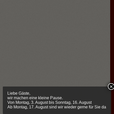
×
Liebe Gäste,
wir machen eine kleine Pause.
Von Montag, 3. August bis Sonntag, 16. August
Ab Montag, 17. August sind wir wieder gerne für Sie da