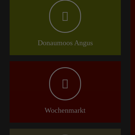
Donaumoos Angus
Wochenmarkt