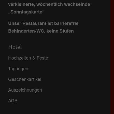
verkleinerte, wöchentlich wechselnde
„Sonntagskarte“
Unser Restaurant ist barrierefrei
Behinderten-WC, keine Stufen
Hotel
Hochzeiten & Feste
Tagungen
Geschenkartikel
Auszeichnungen
AGB