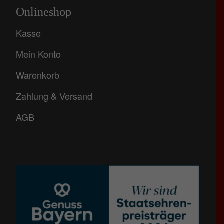
Onlineshop
Kasse
Mein Konto
Warenkorb
Zahlung & Versand
AGB