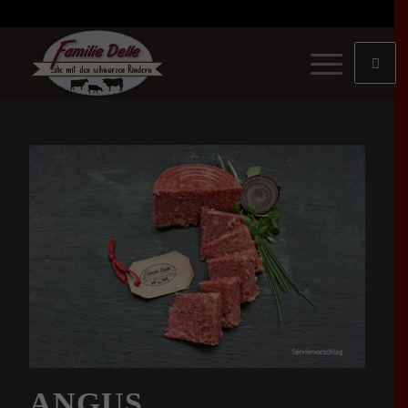
ANGUS