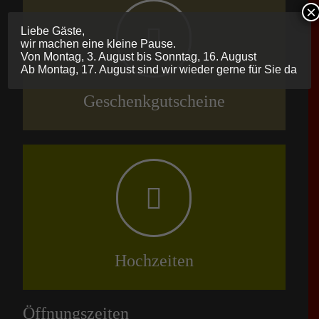
×
Liebe Gäste,
wir machen eine kleine Pause.
Von Montag, 3. August bis Sonntag, 16. August
Ab Montag, 17. August sind wir wieder gerne für Sie da
Geschenkgutscheine
Hochzeiten
Öffnungszeiten