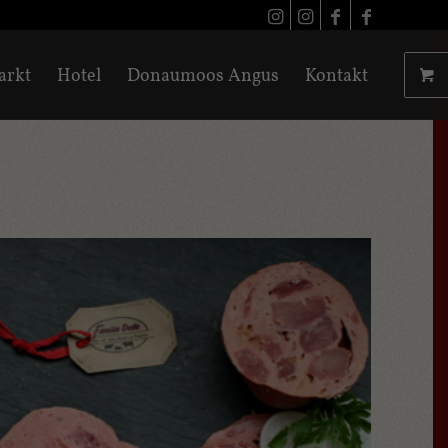
arkt
Hotel
Donaumoos Angus
Kontakt