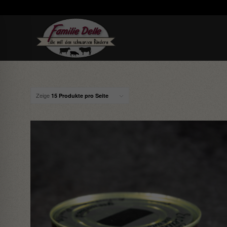
Zeige
15 Produkte pro Seite