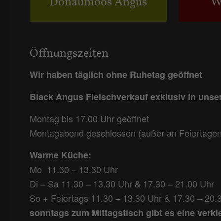
Donaumoos Angus
W
Öffnungszeiten
Wir haben täglich ohne Ruhetag geöffnet
Black Angus Fleischverkauf exklusiv in uns
Montag bis 17.00 Uhr geöffnet
Montagabend geschlossen (außer an Feiertagen
Warme Küche:
Mo 11.30 – 13.30 Uhr
Di – Sa 11.30 – 13.30 Uhr & 17.30 – 21.00 Uhr
So + Feiertags 11.30 – 13.30 Uhr & 17.30 – 20.
sonntags zum Mittagstisch gibt es eine verkl