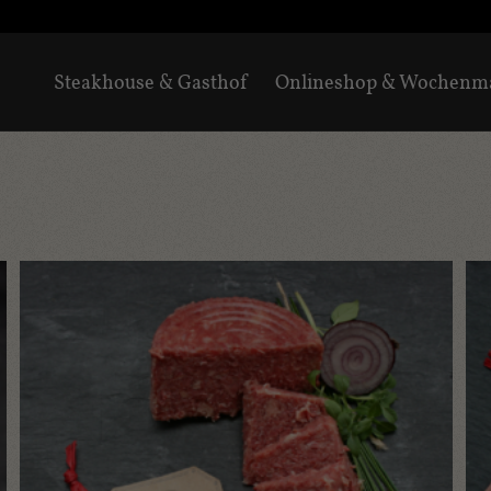
Steakhouse & Gasthof
Onlineshop & Wochenm