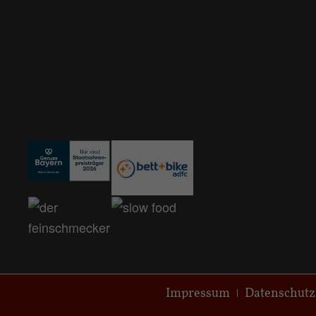
Impressum
Datenschutz