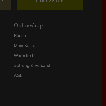
ne
Hochzeiten
Onlineshop
Kasse
Mein Konto
Warenkorb
Zahlung & Versand
AGB