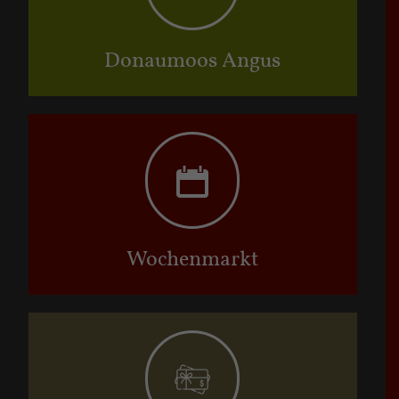
Donaumoos Angus
Wochenmarkt