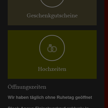
Geschenkgutscheine
Hochzeiten
Öffnungszeiten
Wir haben täglich ohne Ruhetag geöffnet