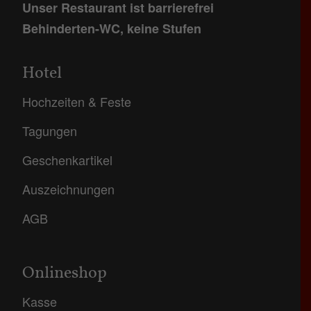
Unser Restaurant ist barrierefrei
Behinderten-WC, keine Stufen
Hotel
Hochzeiten & Feste
Tagungen
Geschenkartikel
Auszeichnungen
AGB
Onlineshop
Kasse