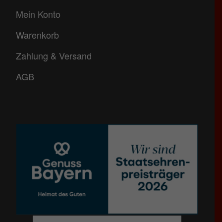
Mein Konto
Warenkorb
Zahlung & Versand
AGB