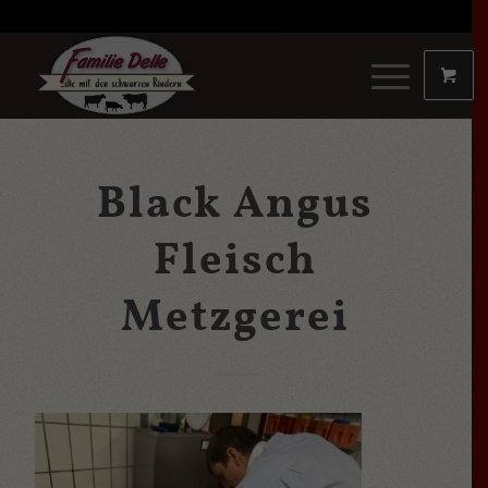
Black Angus
Fleisch
Metzgerei