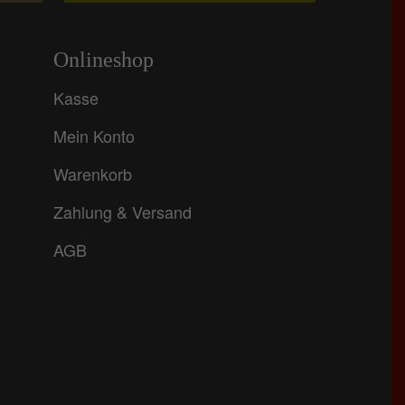
Onlineshop
Kasse
Mein Konto
Warenkorb
Zahlung & Versand
AGB