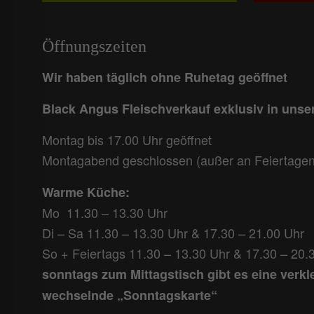
Öffnungszeiten
Wir haben täglich ohne Ruhetag geöffnet
Black Angus Fleischverkauf exklusiv in uns
Montag bis 17.00 Uhr geöffnet
Montagabend geschlossen (außer an Feiertagen
Warme Küche:
Mo 11.30 – 13.30 Uhr
Di – Sa 11.30 – 13.30 Uhr & 17.30 – 21.00 Uhr
So + Feiertags 11.30 – 13.30 Uhr & 17.30 – 20.
sonntags zum Mittagstisch gibt es eine verkl
wechselnde „Sonntagskarte“