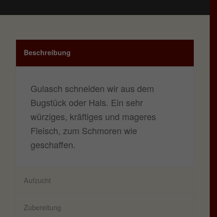
Beschreibung
Gulasch schneiden wir aus dem
Bugstück oder Hals. Ein sehr
würziges, kräftiges und mageres
Fleisch, zum Schmoren wie
geschaffen.
Aufzucht
Zubereitung