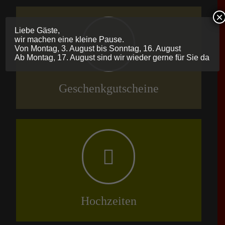
×
Liebe Gäste,
wir machen eine kleine Pause.
Von Montag, 3. August bis Sonntag, 16. August
Ab Montag, 17. August sind wir wieder gerne für Sie da
Geschenkgutscheine
Hochzeiten