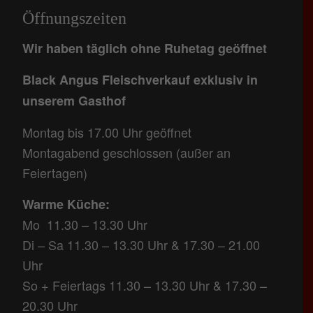
Öffnungszeiten
Wir haben täglich ohne Ruhetag geöffnet
Black Angus Fleischverkauf exklusiv in
unserem Gasthof
Montag bis 17.00 Uhr geöffnet
Montagabend geschlossen (außer an
Feiertagen)
Warme Küche:
Mo 11.30 – 13.30 Uhr
Di – Sa 11.30 – 13.30 Uhr & 17.30 – 21.00
Uhr
So + Feiertags 11.30 – 13.30 Uhr & 17.30 –
20.30 Uhr