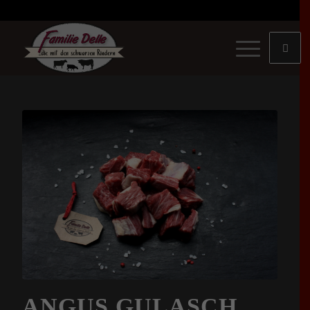
ANGUS GULASCH