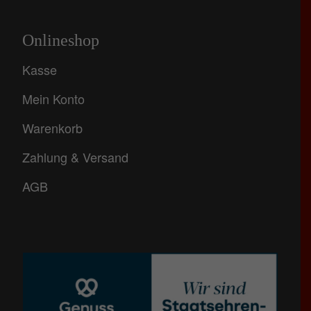
Onlineshop
Kasse
Mein Konto
Warenkorb
Zahlung & Versand
AGB