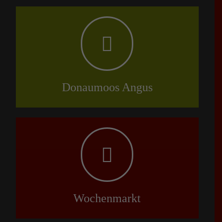
Donaumoos Angus
Wochenmarkt