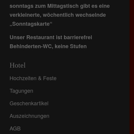
sonntags zum Mittagstisch gibt es eine
verkleinerte, wöchentlich wechselnde
„Sonntagskarte“
Unser Restaurant ist barrierefrei
Behinderten-WC, keine Stufen
Hotel
Hochzeiten & Feste
Tagungen
Geschenkartikel
Auszeichnungen
AGB