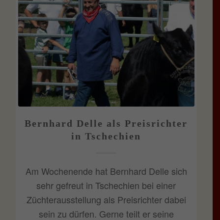
Bernhard Delle als Preisrichter
in Tschechien
Am Wochenende hat Bernhard Delle sich
sehr gefreut in Tschechien bei einer
Züchterausstellung als Preisrichter dabei
sein zu dürfen. Gerne teilt er seine