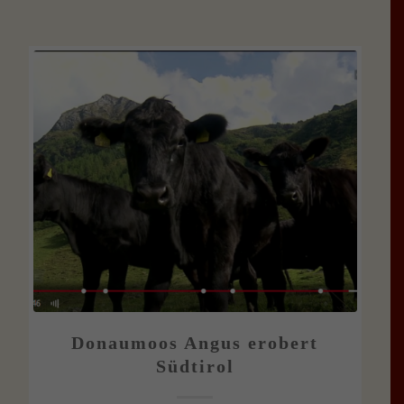
Donaumoos Angus erobert
Südtirol