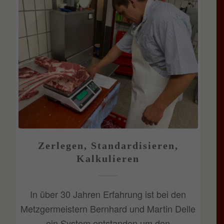
Zerlegen, Standardisieren,
Kalkulieren
In über 30 Jahren Erfahrung ist bei den
Metzgermeistern Bernhard und Martin Delle
ein System entstanden um den