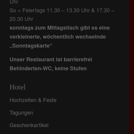
Uhr
So + Feiertags 11.30 – 13.30 Uhr & 17.30 –
20.30 Uhr
sonntags zum Mittagstisch gibt es eine
verkleinerte, wöchentlich wechselnde
„Sonntagskarte“
Unser Restaurant ist barrierefrei
Behinderten-WC, keine Stufen
Hotel
Hochzeiten & Feste
Tagungen
Geschenkartikel