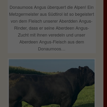
Donaumoos Angus überquert die Alpen! Ein
Metzgermeister aus Südtirol ist so begeistert
von dem Fleisch unserer Aberdden Angus-
Rinder, dass er seine Aberdeen Angus-
Zucht mit ihnen veredeln und unser
Aberdeen Angus-Fleisch aus dem
Donaumoos…