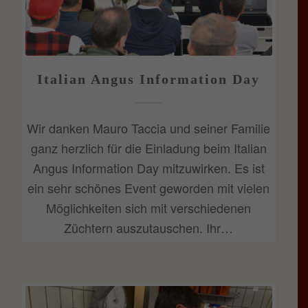
Italian Angus Information Day
Wir danken Mauro Taccia und seiner Familie
ganz herzlich für die Einladung beim Italian
Angus Information Day mitzuwirken. Es ist
ein sehr schönes Event geworden mit vielen
Möglichkeiten sich mit verschiedenen
Züchtern auszutauschen. Ihr…