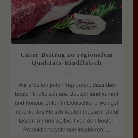
Unser Beitrag zu regionalem
Qualitäts-Rindfleisch
Wir arbeiten jeden Tag daran, dass das
beste Rindfleisch aus Deutschland kommt
und Konsumenten in Deutschland weniger
importiertes Fleisch kaufen müssen. Dafür
lassen wir uns weltweit von den besten
Produktionssystemen inspirieren,…