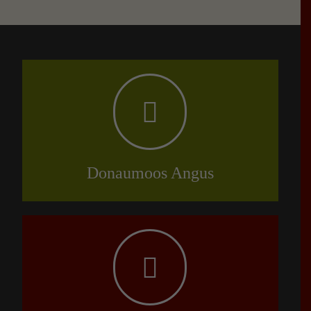
Donaumoos Angus