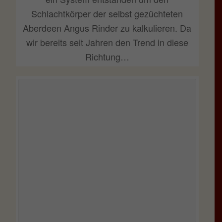
Schlachtkörper der selbst gezüchteten
Aberdeen Angus Rinder zu kalkulieren. Da
wir bereits seit Jahren den Trend in diese
Richtung…