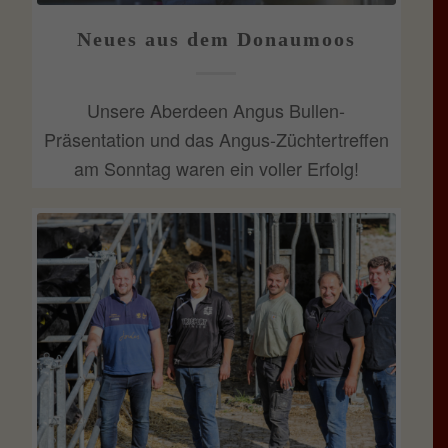
Neues aus dem Donaumoos
Unsere Aberdeen Angus Bullen-
Präsentation und das Angus-Züchtertreffen
am Sonntag waren ein voller Erfolg!