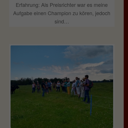
Erfahrung: Als Preisrichter war es meine
Aufgabe einen Champion zu kören, jedoch
sind…