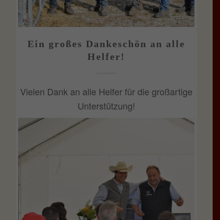
Ein großes Dankeschön an alle
Helfer!
Vielen Dank an alle Helfer für die großartige
Unterstützung!