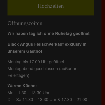
Hochzeiten
Öffnungszeiten
Wir haben täglich ohne Ruhetag geöffnet
Black Angus Fleischverkauf exklusiv in
unserem Gasthof
Montag bis 17.00 Uhr geöffnet
Montagabend geschlossen (außer an
Feiertagen)
Warme Küche:
Mo 11.30 – 13.30 Uhr
Di – Sa 11.30 – 13.30 Uhr & 17.30 – 21.00