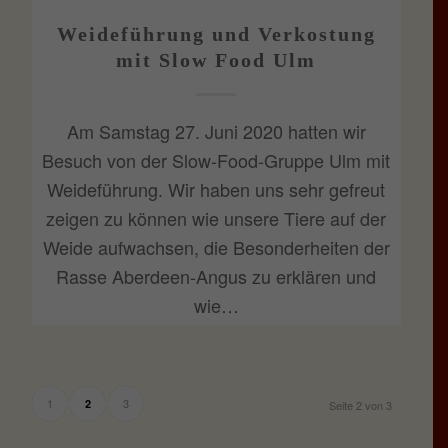
Weideführung und Verkostung
mit Slow Food Ulm
Am Samstag 27. Juni 2020 hatten wir
Besuch von der Slow-Food-Gruppe Ulm mit
Weideführung. Wir haben uns sehr gefreut
zeigen zu können wie unsere Tiere auf der
Weide aufwachsen, die Besonderheiten der
Rasse Aberdeen-Angus zu erklären und
wie…
1
3
2
Seite 2 von 3