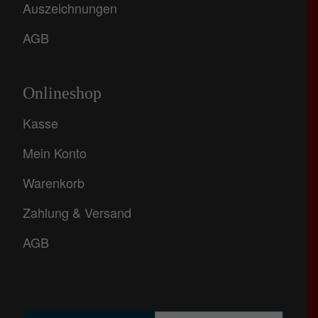
Auszeichnungen
AGB
Onlineshop
Kasse
Mein Konto
Warenkorb
Zahlung & Versand
AGB