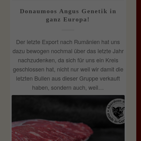
Donaumoos Angus Genetik in
ganz Europa!
Der letzte Export nach Rumänien hat uns
dazu bewogen nochmal über das letzte Jahr
nachzudenken, da sich für uns ein Kreis
geschlossen hat, nicht nur weil wir damit die
letzten Bullen aus dieser Gruppe verkauft
haben, sondern auch, weil…