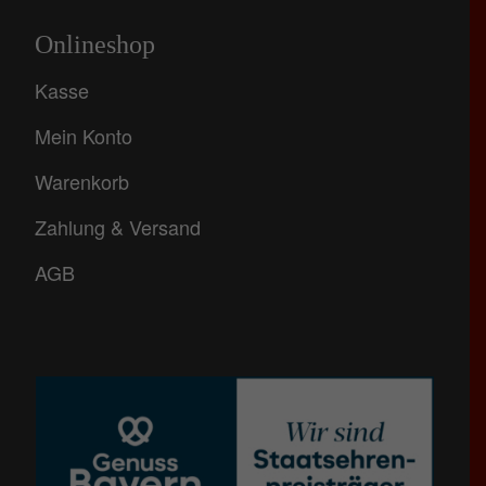
Onlineshop
Kasse
Mein Konto
Warenkorb
Zahlung & Versand
AGB