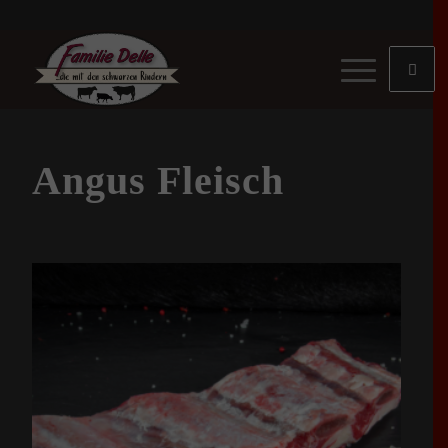
Angus Fleisch