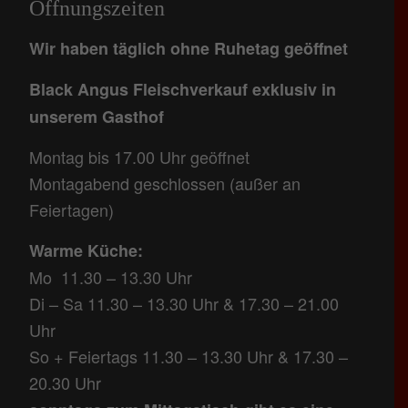
Öffnungszeiten
Wir haben täglich ohne Ruhetag geöffnet
Black Angus Fleischverkauf exklusiv in
unserem Gasthof
Montag bis 17.00 Uhr geöffnet
Montagabend geschlossen (außer an
Feiertagen)
Warme Küche:
Mo 11.30 – 13.30 Uhr
Di – Sa 11.30 – 13.30 Uhr & 17.30 – 21.00
Uhr
So + Feiertags 11.30 – 13.30 Uhr & 17.30 –
20.30 Uhr