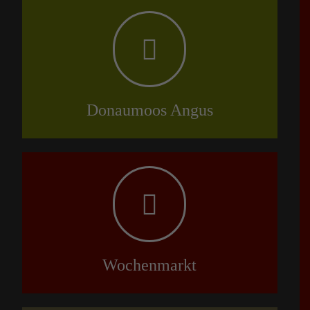
Donaumoos Angus
Wochenmarkt