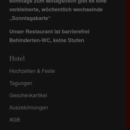
sonntags zum Mittagstisch gibt es eine
verkleinerte, wöchentlich wechselnde
„Sonntagskarte“
Unser Restaurant ist barrierefrei
Behinderten-WC, keine Stufen
Hotel
Hochzeiten & Feste
Tagungen
Geschenkartikel
Auszeichnungen
AGB